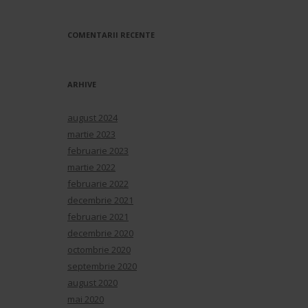
COMENTARII RECENTE
ARHIVE
august 2024
martie 2023
februarie 2023
martie 2022
februarie 2022
decembrie 2021
februarie 2021
decembrie 2020
octombrie 2020
septembrie 2020
august 2020
mai 2020