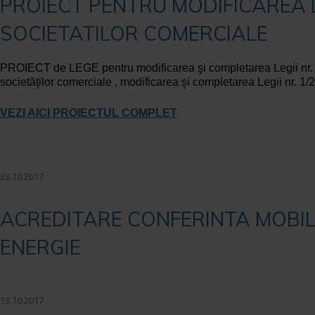
PROIECT PENTRU MODIFICAREA L
SOCIETATILOR COMERCIALE
PROIECT de LEGE pentru modificarea şi completarea Legii nr. 82
societăţilor comerciale , modificarea şi completarea Legii nr. 1/
VEZI AICI PROIECTUL COMPLET
22.10.2017
ACREDITARE CONFERINTA MOBIL
ENERGIE
13.10.2017