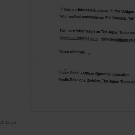
29.12.2021