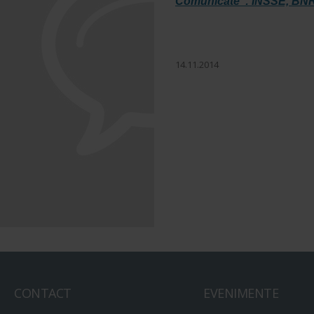
Comunicate : INSSE, BN
14.11.2014
CONTACT
EVENIMENTE