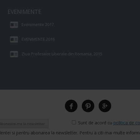
EVENIMENTE
Evenimente 2017
EVENIMENTE 2016
Ziua Profesiilor Liberale din Romania, 2015
Sunt de acord cu
politica de co
dentei si pentru abonarea la newsletter. Pentru a citi mai multe infor