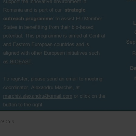
.05.2019