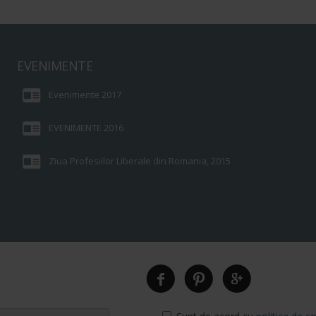
EVENIMENTE
Evenimente 2017
EVENIMENTE 2016
Ziua Profesiilor Liberale din Romania, 2015