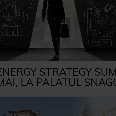
ENERGY STRATEGY SUMM
MAI, LA PALATUL SNAG