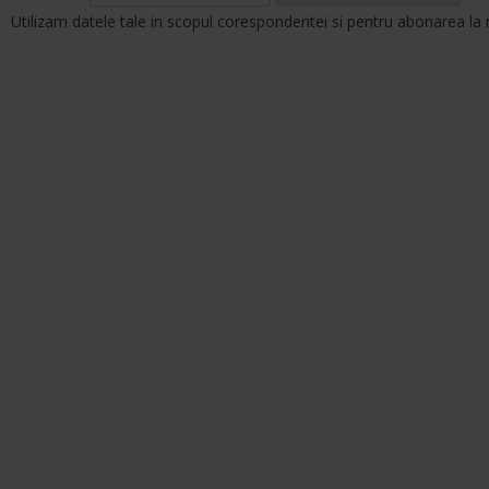
Utilizam datele tale in scopul corespondentei si pentru abonarea la 