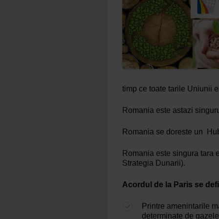
timp ce toate tarile Uniunii
Romania este astazi singurul 
Romania se doreste un Hub 
Romania este singura tara eu
Strategia Dunarii).
Acordul de la Paris se defi
Printre amenintarile m
determinate de gazele 