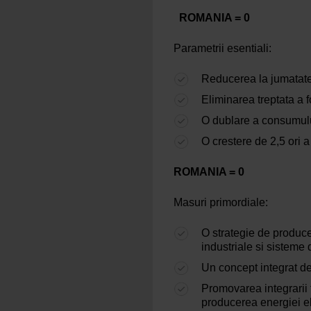
ROMANIA = 0
Parametrii esentiali:
Reducerea la jumatate a
Eliminarea treptata a f
O dublare a consumulu
O crestere de 2,5 ori a
ROMANIA = 0
Masuri primordiale:
O strategie de produce
industriale si sisteme 
Un concept integrat d
Promovarea integrarii
producerea energiei el