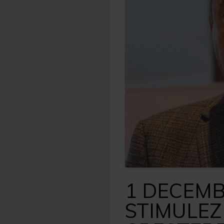
1 DECEMB
STIMULEZE